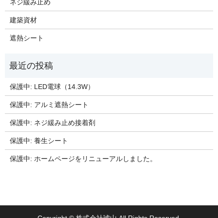
ネジ緩み止め
建築資材
遮熱シート
保護中: LED電球（14.3W）
保護中: アルミ遮熱シート
保護中: ネジ緩み止め接着剤
保護中: 養生シート
保護中: ホームページをリニューアルしました。
Copyright © 株式会社琥山 All Rights Reserved.