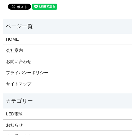
HOME
会社案内
お問い合わせ
プライバシーポリシー
サイトマップ
LED電球
お知らせ